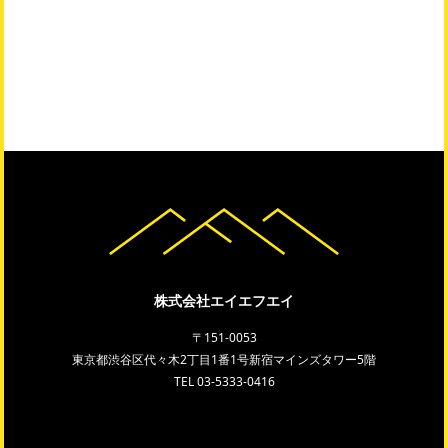
株式会社エイエフエイ
〒151-0053
東京都渋谷区代々木2丁目1番1号新宿マインズタワー5階
TEL
03-5333-0416